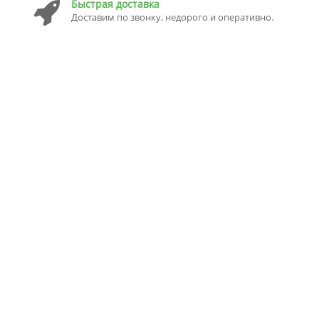
Быстрая доставка
Доставим по звонку, недорого и оперативно.