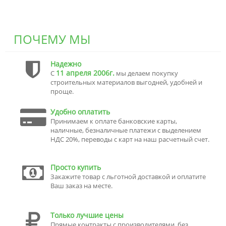
ПОЧЕМУ МЫ
Надежно
11 апреля 2006г.
С
мы делаем покупку
строительных материалов выгодней, удобней и
проще.
Удобно оплатить
Принимаем к оплате банковские карты,
наличные, безналичные платежи с выделением
НДС 20%, переводы с карт на наш расчетный счет.
Просто купить
Закажите товар с льготной доставкой и оплатите
Ваш заказ на месте.
Только лучшие цены
Прямые контракты с производителями, без