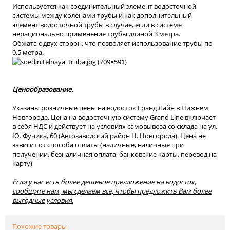
Используется как соединительный элемент водосточной
системы между коленами трубы и как дополнительный
элемент водосточной трубы в случае, если в системе
нерационально применение трубы длиной 3 метра.
Обжата с двух сторон, что позволяет использование трубы по
0,5 метра.
Ценообразование.
Указаны розничные цены на водосток Гранд Лайн в Нижнем
Новгороде. Цена на водосточную систему Grand Line включает
в себя НДС и действует на условиях самовывоза со склада на ул.
Ю. Фучика, 60 (Автозаводский район Н. Новгорода). Цена не
зависит от способа оплаты (наличные, наличные при
получении, безналичная оплата, банковские карты, перевод на
карту)
Если у вас есть более дешевое предложение на водосток,
сообщите нам, мы сделаем все, чтобы предложить Вам более
выгодные условия.
Похожие товары