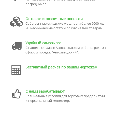
посредников.
Оптовые и розничные поставки
Собственные складские мощности более 6000 кв.
м., неснижаемые остатки по ключевым товарам.
Удобный самовывоз
С нашего склада: в Автозаводском районе, рядом с
офисом продаж "Автозаводский".
Бесплатный расчет по вашим чертежам
С нами зарабатывают
Специальные условия для торговых предприятий
и персональный менеджер.