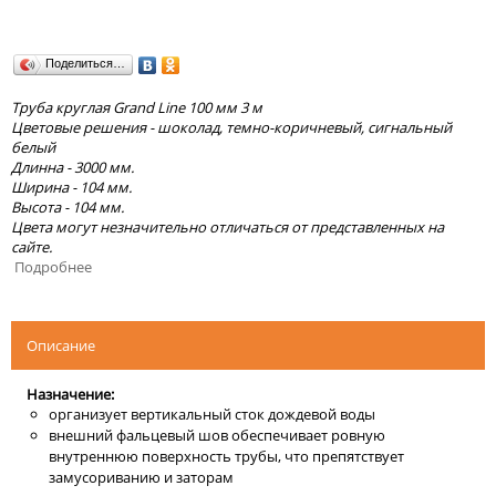
Поделиться…
Труба круглая Grand Line 100 мм 3 м
Цветовые решения - шоколад, темно-коричневый, сигнальный
белый
Длинна - 3000 мм.
Ширина - 104 мм.
Высота - 104 мм.
Цвета могут незначительно отличаться от представленных на
сайте.
Подробнее
Описание
Назначение:
организует вертикальный сток дождевой воды
внешний фальцевый шов обеспечивает ровную
внутреннюю поверхность трубы, что препятствует
замусориванию и заторам