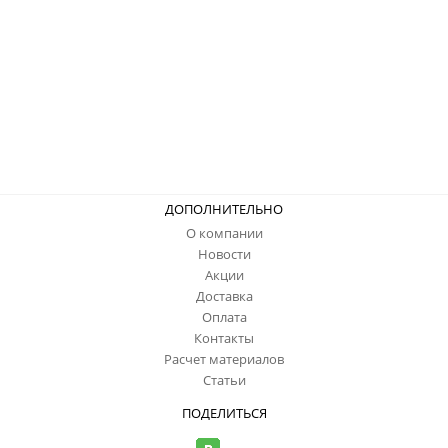
ДОПОЛНИТЕЛЬНО
О компании
Новости
Акции
Доставка
Оплата
Контакты
Расчет материалов
Статьи
ПОДЕЛИТЬСЯ