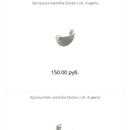
Заглушка жёлоба Docke LUX, 4 цвета
150.00 руб.
123
Кронштейн жёлоба Docke LUX, 4 цвета