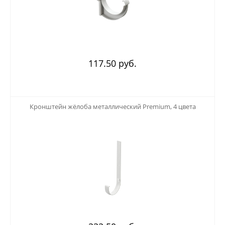
117.50 руб.
123
Кронштейн жёлоба металлический Premium, 4 цвета