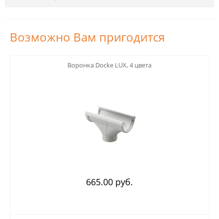
Возможно Вам пригодится
123
Воронка Docke LUX, 4 цвета
665.00 руб.
123