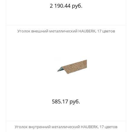
2 190.44 руб.
123
Уголок внешний металлический HAUBERK, 17 цветов
585.17 руб.
123
Уголок внутренний металлический HAUBERK, 17 цветов