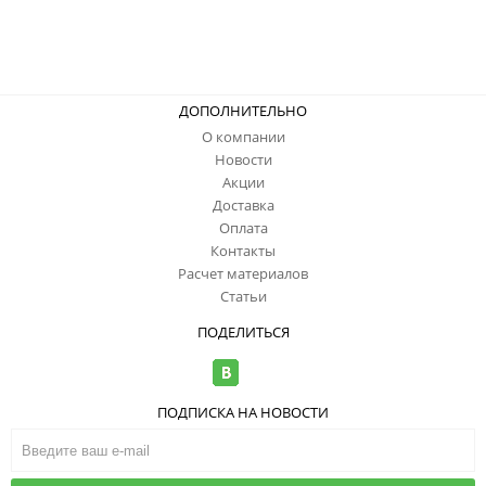
ДОПОЛНИТЕЛЬНО
О компании
Новости
Акции
Доставка
Оплата
Контакты
Расчет материалов
Статьи
ПОДЕЛИТЬСЯ
ПОДПИСКА НА НОВОСТИ