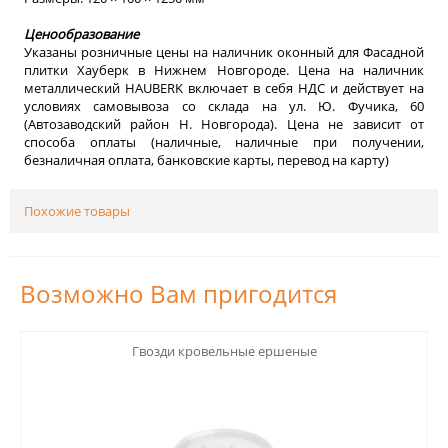
Ценообразование
Указаны розничные цены на наличник оконный для Фасадной
плитки Хауберк в Нижнем Новгороде. Цена на наличник
металлический HAUBERK включает в себя НДС и действует на
условиях самовывоза со склада на ул. Ю. Фучика, 60
(Автозаводский район Н. Новгорода). Цена не зависит от
способа оплаты (наличные, наличные при получении,
безналичная оплата, банковские карты, перевод на карту)
Похожие товары
Возможно Вам пригодится
123
Гвозди кровельные ершеные