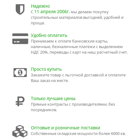
Надежно
11 апреля 2006г.
С
мы делаем покупку
строительных материалов выгодней, удобней и
проще.
Удобно оплатить
Принимаем к оплате банковские карты,
наличные, безналичные платежи с выделением
НДС 20%, переводы с карт на наш расчетный счет.
Просто купить
Закажите товар с льготной доставкой и оплатите
Ваш заказ на месте.
Только лучшие цены
Прямые контракты с производителями, без
посредников.
Оптовые и розничные поставки
Собственные складские мощности более 6000 кв.