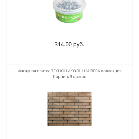
314.00 руб.
123
Фасадная плитка ТЕХНОНИКОЛЬ HAUBERK коллекция
Кирпич, 9 цветов