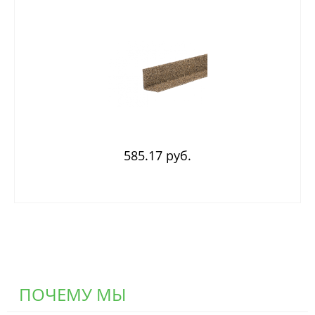
585.17 руб.
ПОЧЕМУ МЫ