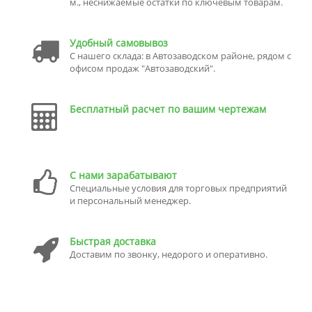
м., неснижаемые остатки по ключевым товарам.
Удобный самовывоз
С нашего склада: в Автозаводском районе, рядом с
офисом продаж "Автозаводский".
Бесплатный расчет по вашим чертежам
С нами зарабатывают
Специальные условия для торговых предприятий
и персональный менеджер.
Быстрая доставка
Доставим по звонку, недорого и оперативно.