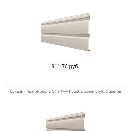
311.76 руб.
123
Сайдинг ТехноНиколь ОПТИМА Корабельный брус, 6 цветов