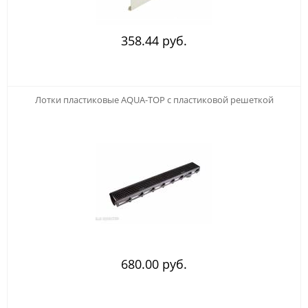
358.44 руб.
123
Лотки пластиковые AQUA-TOP с пластиковой решеткой
680.00 руб.