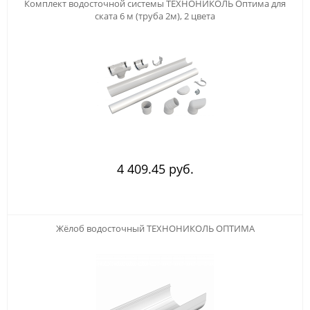
Комплект водосточной системы ТЕХНОНИКОЛЬ Оптима для
ската 6 м (труба 2м), 2 цвета
4 409.45 руб.
123
Жёлоб водосточный ТЕХНОНИКОЛЬ ОПТИМА