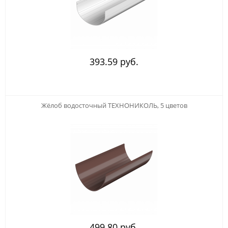
393.59 руб.
123
Жёлоб водосточный ТЕХНОНИКОЛЬ, 5 цветов
499.80 руб.