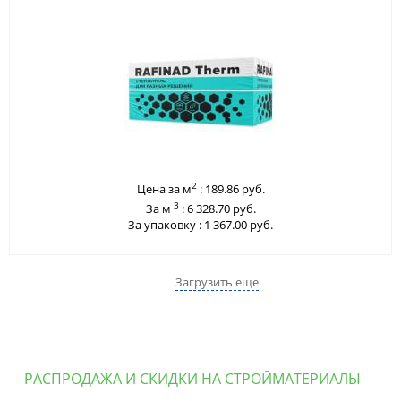
2
Цена за м
:
189.86 руб.
3
За м
:
6 328.70 руб.
За упаковку :
1 367.00 руб.
Загрузить еще
РАСПРОДАЖА И СКИДКИ НА СТРОЙМАТЕРИАЛЫ