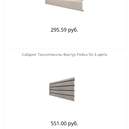
295.59 руб.
123
Сайдинг ТехноНиколь Фактур Рейка 50, 4 цвета
551.00 руб.