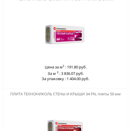
2
Цена за м
:
191.80 руб.
3
За м
:
3 836.07 руб.
За упаковку :
1 404.00 руб.
123
ПЛИТА ТЕХНОНИКОЛЬ СТЕНЫ И КРЫШИ 34 PN, плиты 50 мм