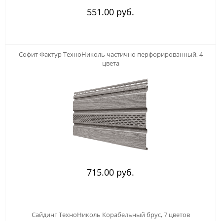
551.00 руб.
123
Софит Фактур ТехноНиколь частично перфорированный, 4
цвета
715.00 руб.
123
Сайдинг ТехноНиколь Корабельный брус, 7 цветов