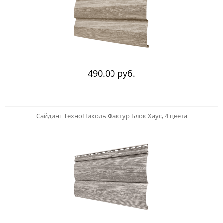
490.00 руб.
123
Сайдинг ТехноНиколь Фактур Блок Хаус, 4 цвета