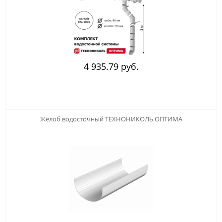
4 935.79 руб.
Жёлоб водосточный ТЕХНОНИКОЛЬ ОПТИМА