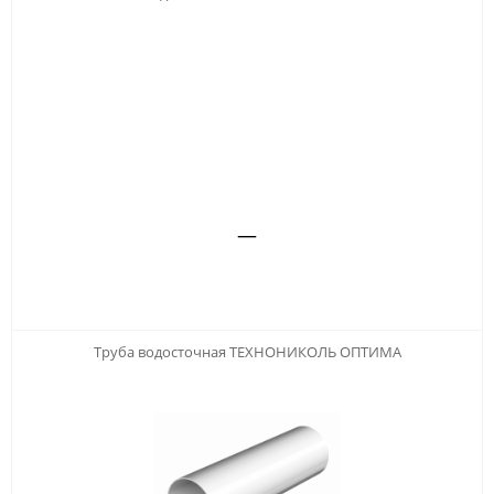
—
Труба водосточная ТЕХНОНИКОЛЬ ОПТИМА