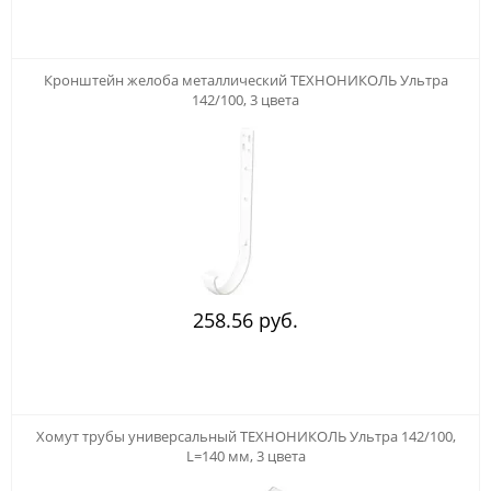
Кронштейн желоба металлический ТЕХНОНИКОЛЬ Ультра
142/100, 3 цвета
258.56 руб.
Хомут трубы универсальный ТЕХНОНИКОЛЬ Ультра 142/100,
L=140 мм, 3 цвета