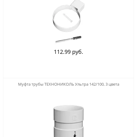
112.99 руб.
Муфта трубы ТЕХНОНИКОЛЬ Ультра 142/100, 3 цвета