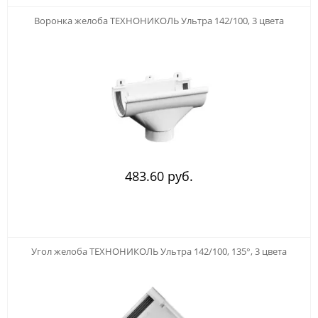
Воронка желоба ТЕХНОНИКОЛЬ Ультра 142/100, 3 цвета
483.60 руб.
Угол желоба ТЕХНОНИКОЛЬ Ультра 142/100, 135°, 3 цвета