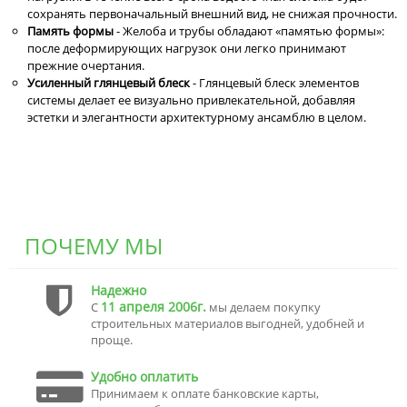
сохранять первоначальный внешний вид, не снижая прочности.
Память формы
- Желоба и трубы обладают «памятью формы»:
после деформирующих нагрузок они легко принимают
прежние очертания.
Усиленный глянцевый блеск
- Глянцевый блеск элементов
системы делает ее визуально привлекательной, добавляя
эстетки и элегантности архитектурному ансамблю в целом.
ПОЧЕМУ МЫ
Надежно
11 апреля 2006г.
С
мы делаем покупку
строительных материалов выгодней, удобней и
проще.
Удобно оплатить
Принимаем к оплате банковские карты,