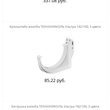
337.08 руб.
Кронштейн желоба ТЕХНОНИКОЛЬ Ультра 142/100, 3 цвета
85.22 руб.
Заглушка желоба ТЕХНОНИКОЛЬ Ультра 142/100, 3 цвета