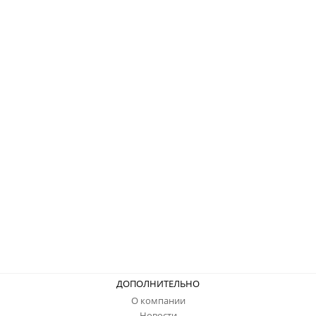
ДОПОЛНИТЕЛЬНО
О компании
Новости