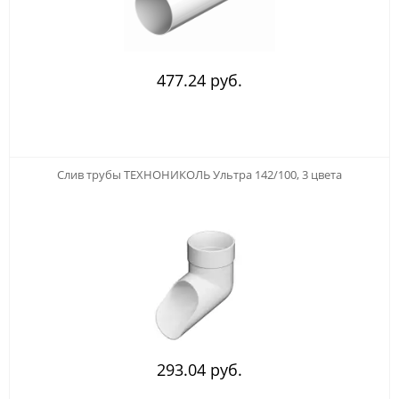
477.24 руб.
Слив трубы ТЕХНОНИКОЛЬ Ультра 142/100, 3 цвета
293.04 руб.