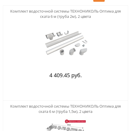
Комплект водосточной системы ТЕХНОНИКОЛЬ Оптима для
ската 6 м (труба 2м), 2 цвета
4 409.45 руб.
Комплект водосточной системы ТЕХНОНИКОЛЬ Оптима для
ската 6 м (труба 1,5м), 2 цвета