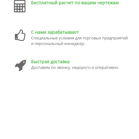
Бесплатный расчет по вашим чертежам
С нами зарабатывают
Специальные условия для торговых предприятий
и персональный менеджер.
Быстрая доставка
Доставим по звонку, недорого и оперативно.