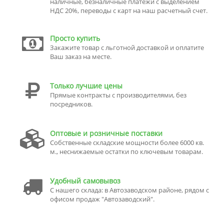
наличные, безналичные платежи с выделением
НДС 20%, переводы с карт на наш расчетный счет.
Просто купить
Закажите товар с льготной доставкой и оплатите
Ваш заказ на месте.
Только лучшие цены
Прямые контракты с производителями, без
посредников.
Оптовые и розничные поставки
Собственные складские мощности более 6000 кв.
м., неснижаемые остатки по ключевым товарам.
Удобный самовывоз
С нашего склада: в Автозаводском районе, рядом с
офисом продаж "Автозаводский".