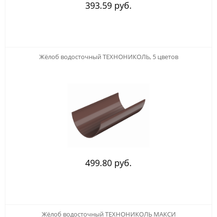
393.59 руб.
Жёлоб водосточный ТЕХНОНИКОЛЬ, 5 цветов
499.80 руб.
Жёлоб водосточный ТЕХНОНИКОЛЬ МАКСИ