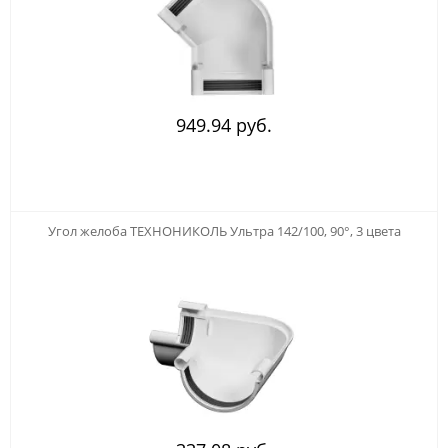
949.94 руб.
Угол желоба ТЕХНОНИКОЛЬ Ультра 142/100, 90°, 3 цвета