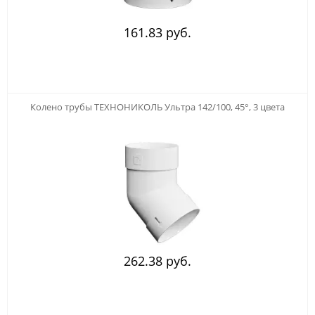
161.83 руб.
Колено трубы ТЕХНОНИКОЛЬ Ультра 142/100, 45°, 3 цвета
262.38 руб.