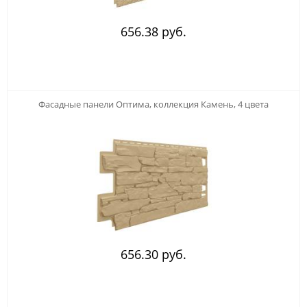
656.38 руб.
Фасадные панели Оптима, коллекция Камень, 4 цвета
656.30 руб.