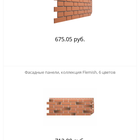
675.05 руб.
Фасадные панели, коллекция Flemish, 6 цветов