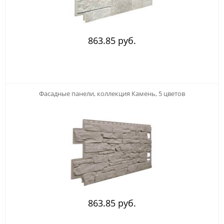
863.85 руб.
Фасадные панели, коллекция Камень, 5 цветов
863.85 руб.