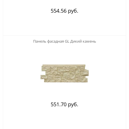
554.56 руб.
Панель фасадная GL Дикий камень
551.70 руб.