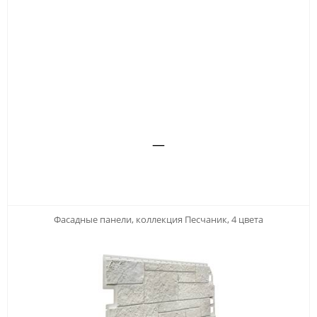
—
Фасадные панели, коллекция Песчаник, 4 цвета