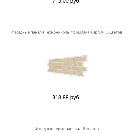
713.00 руб.
Фасадные панели Технониколь Формлайт Кирпич, 5 цветов
318.88 руб.
Фасадные термопанели, 18 цветов