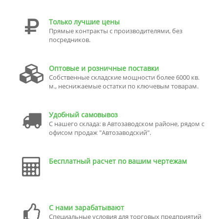
Только лучшие цены
Прямые контракты с производителями, без
посредников.
Оптовые и розничные поставки
Собственные складские мощности более 6000 кв.
м., неснижаемые остатки по ключевым товарам.
Удобный самовывоз
С нашего склада: в Автозаводском районе, рядом с
офисом продаж "Автозаводский".
Бесплатный расчет по вашим чертежам
С нами зарабатывают
Специальные условия для торговых предприятий