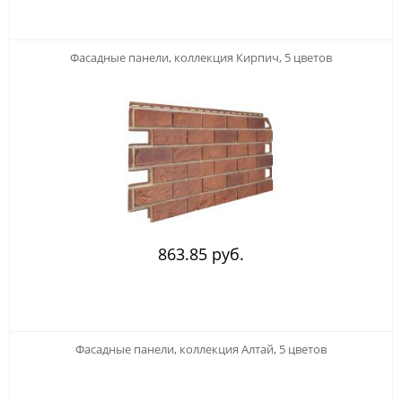
Фасадные панели, коллекция Кирпич, 5 цветов
863.85 руб.
Фасадные панели, коллекция Алтай, 5 цветов