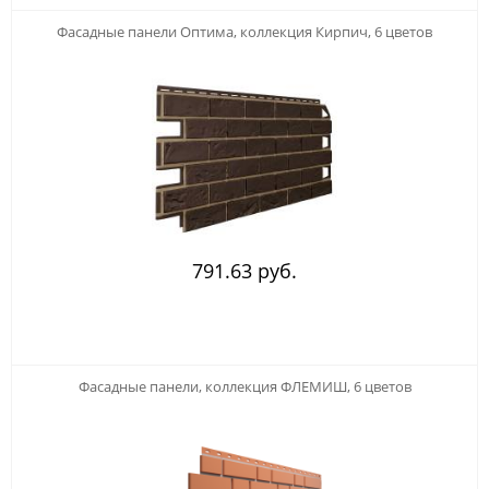
Фасадные панели Оптима, коллекция Кирпич, 6 цветов
791.63 руб.
Фасадные панели, коллекция ФЛЕМИШ, 6 цветов