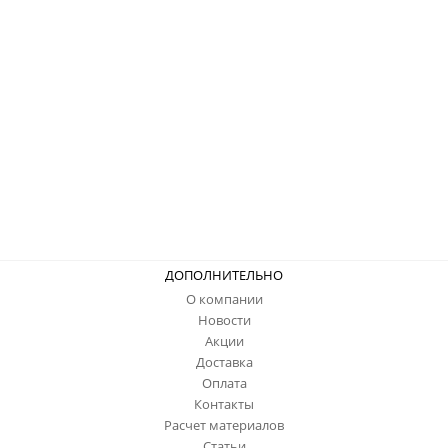
ДОПОЛНИТЕЛЬНО
О компании
Новости
Акции
Доставка
Оплата
Контакты
Расчет материалов
Статьи