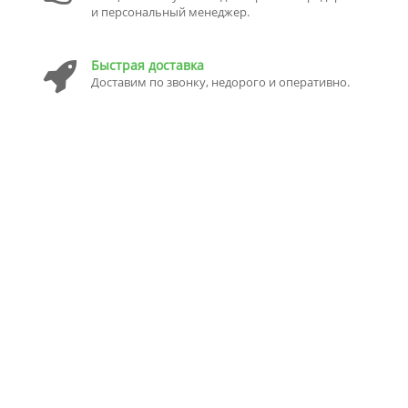
и персональный менеджер.
Быстрая доставка
Доставим по звонку, недорого и оперативно.