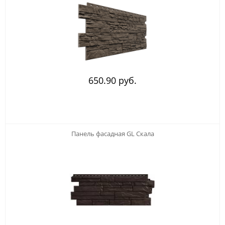
650.90 руб.
Панель фасадная GL Скала