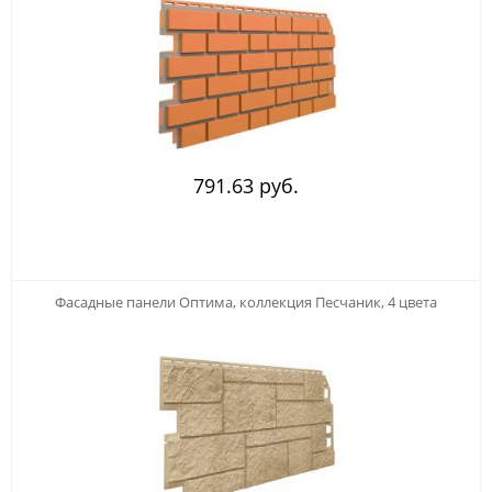
791.63 руб.
Фасадные панели Оптима, коллекция Песчаник, 4 цвета