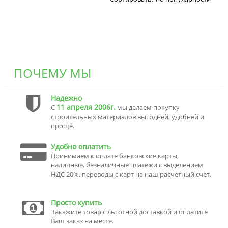
ПОЧЕМУ МЫ
Надежно
11 апреля 2006г.
С
мы делаем покупку
строительных материалов выгодней, удобней и
проще.
Удобно оплатить
Принимаем к оплате банковские карты,
наличные, безналичные платежи с выделением
НДС 20%, переводы с карт на наш расчетный счет.
Просто купить
Закажите товар с льготной доставкой и оплатите
Ваш заказ на месте.