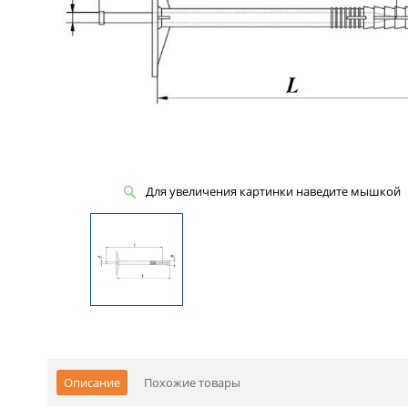
Для увеличения картинки наведите мышкой
Описание
Похожие товары