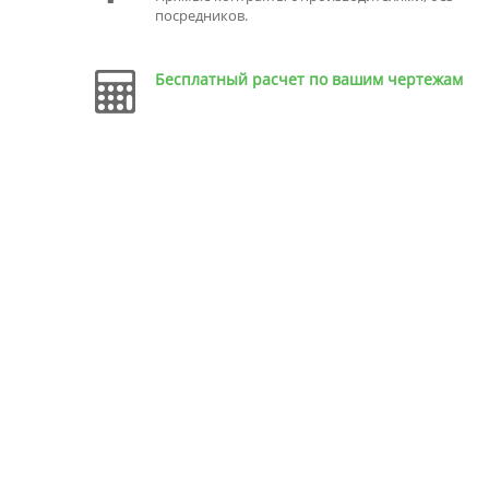
посредников.
Бесплатный расчет по вашим чертежам