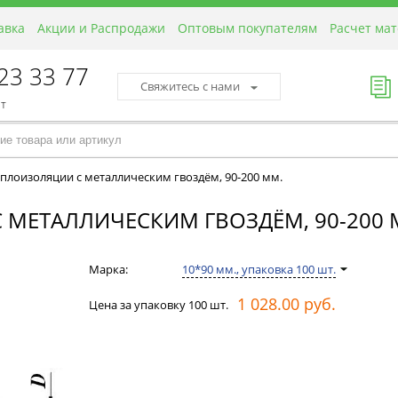
авка
Акции и Распродажи
Оптовым покупателям
Расчет ма
423 33 77
Свяжитесь с нами
пт
плоизоляции с металлическим гвоздём, 90-200 мм.
 МЕТАЛЛИЧЕСКИМ ГВОЗДЁМ, 90-200 
Марка:
10*90 мм., упаковка 100 шт.
1 028.00 руб.
Цена за упаковку 100 шт.