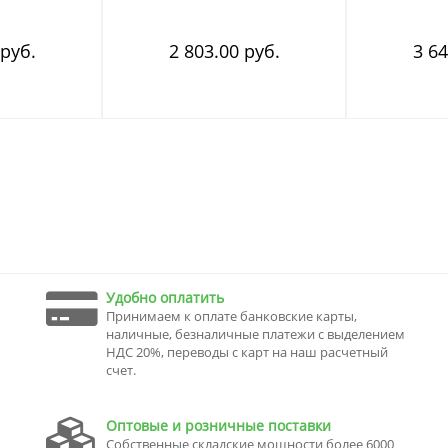
 руб.
2 803.00 руб.
3 64
Удобно оплатить
Принимаем к оплате банковские карты,
наличные, безналичные платежи с выделением
НДС 20%, переводы с карт на наш расчетный
счет.
Оптовые и розничные поставки
Собственные складские мощности более 6000