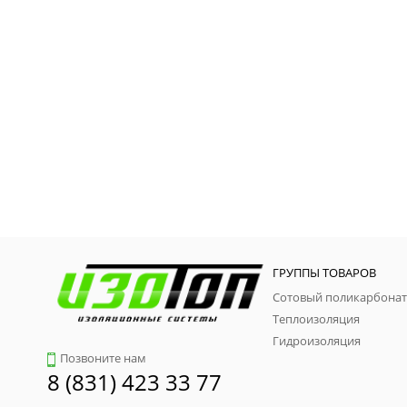
ГРУППЫ ТОВАРОВ
Сотовый поликарбонат
Теплоизоляция
Гидроизоляция
Позвоните нам
8 (831) 423 33 77