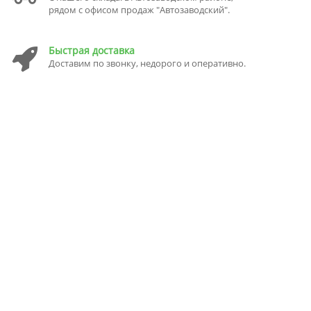
рядом с офисом продаж "Автозаводский".
Быстрая доставка
Доставим по звонку, недорого и оперативно.