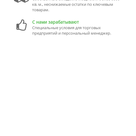
кв. м., неснижаемые остатки по ключевым
товарам.
С нами зарабатывают
Специальные условия для торговых
предприятий и персональный менеджер.