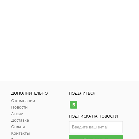
ДОПОЛНИТЕЛЬНО
ПОДЕЛИТЬСЯ
О компании
Новости
Акции
ПОДПИСКА НА НОВОСТИ
Доставка
Оплата
Контакты