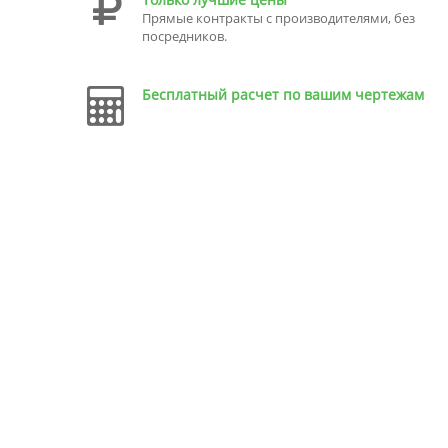
Прямые контракты с производителями, без
посредников.
Бесплатный расчет по вашим чертежам