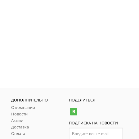
ДОПОЛНИТЕЛЬНО
ПОДЕЛИТЬСЯ
О компании
Новости
Акции
ПОДПИСКА НА НОВОСТИ
Доставка
Оплата