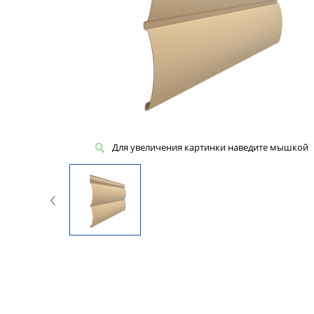
Для увеличения картинки наведите мышкой