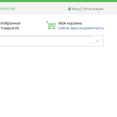
териалов
Вход
|
Регистрация
Избранное
Моя корзина
Товаров (
0
)
Сейчас ваша корзина пуста