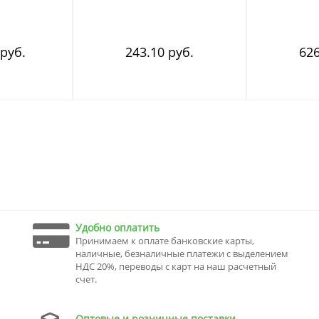
 руб.
243.10 руб.
626
Удобно оплатить
Принимаем к оплате банковские карты,
наличные, безналичные платежи с выделением
НДС 20%, переводы с карт на наш расчетный
счет.
Оптовые и розничные поставки