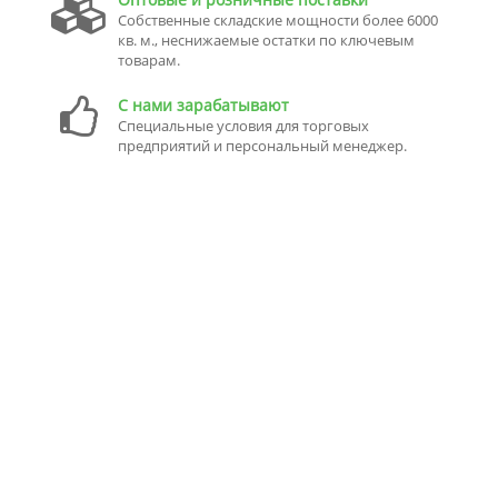
Собственные складские мощности более 6000
кв. м., неснижаемые остатки по ключевым
товарам.
С нами зарабатывают
Специальные условия для торговых
предприятий и персональный менеджер.