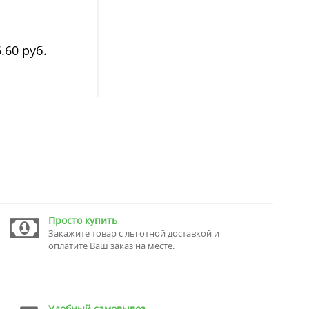
.60 руб.
Просто купить
Закажите товар с льготной доставкой и
оплатите Ваш заказ на месте.
Удобный самовывоз