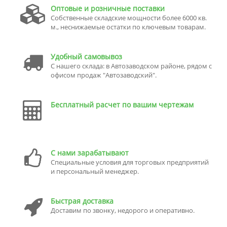
Оптовые и розничные поставки
Собственные складские мощности более 6000 кв.
м., неснижаемые остатки по ключевым товарам.
Удобный самовывоз
С нашего склада: в Автозаводском районе, рядом с
офисом продаж "Автозаводский".
Бесплатный расчет по вашим чертежам
С нами зарабатывают
Специальные условия для торговых предприятий
и персональный менеджер.
Быстрая доставка
Доставим по звонку, недорого и оперативно.