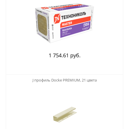
1 754.61 руб.
123
J профиль Docke PREMIUM, 21 цвета