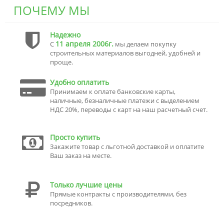
ПОЧЕМУ МЫ
Надежно
11 апреля 2006г.
С
мы делаем покупку
строительных материалов выгодней, удобней и
проще.
Удобно оплатить
Принимаем к оплате банковские карты,
наличные, безналичные платежи с выделением
НДС 20%, переводы с карт на наш расчетный счет.
Просто купить
Закажите товар с льготной доставкой и оплатите
Ваш заказ на месте.
Только лучшие цены
Прямые контракты с производителями, без
посредников.