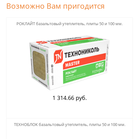
Возможно Вам пригодится
123
РОКЛАЙТ базальтовый утеплитель, плиты 50 и 100 мм.
1 314.66 руб.
123
ТЕХНОБЛОК базальтовый утеплитель, плиты 50 и 100 мм.