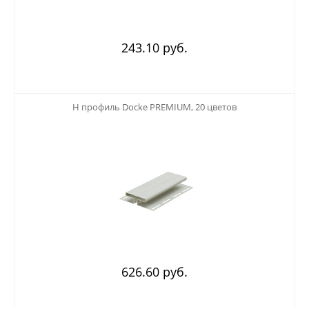
243.10 руб.
123
H профиль Docke PREMIUM, 20 цветов
626.60 руб.