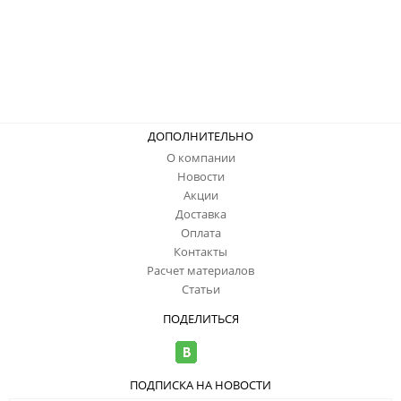
ДОПОЛНИТЕЛЬНО
О компании
Новости
Акции
Доставка
Оплата
Контакты
Расчет материалов
Статьи
ПОДЕЛИТЬСЯ
ПОДПИСКА НА НОВОСТИ