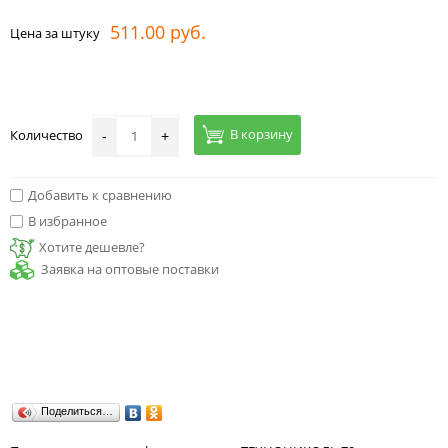
511.00 руб.
Цена за штуку
В корзину
Количество
-
+
Добавить к сравнению
В избранное
Хотите дешевле?
Заявка на оптовые поставки
Поделиться…