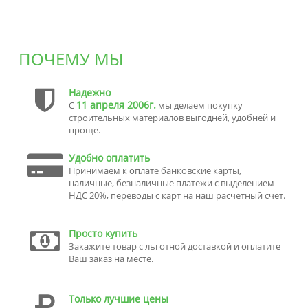
ПОЧЕМУ МЫ
Надежно
11 апреля 2006г.
С
мы делаем покупку
строительных материалов выгодней, удобней и
проще.
Удобно оплатить
Принимаем к оплате банковские карты,
наличные, безналичные платежи с выделением
НДС 20%, переводы с карт на наш расчетный счет.
Просто купить
Закажите товар с льготной доставкой и оплатите
Ваш заказ на месте.
Только лучшие цены