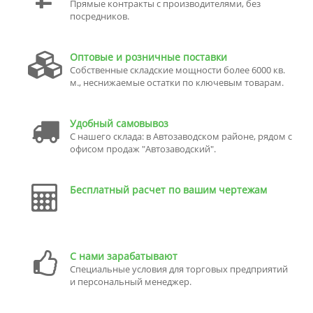
Прямые контракты с производителями, без
посредников.
Оптовые и розничные поставки
Собственные складские мощности более 6000 кв.
м., неснижаемые остатки по ключевым товарам.
Удобный самовывоз
С нашего склада: в Автозаводском районе, рядом с
офисом продаж "Автозаводский".
Бесплатный расчет по вашим чертежам
С нами зарабатывают
Специальные условия для торговых предприятий
и персональный менеджер.