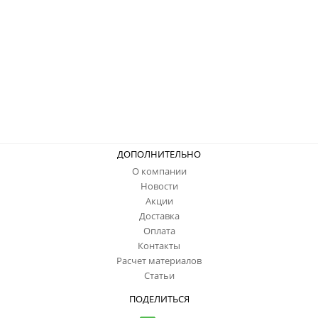
ДОПОЛНИТЕЛЬНО
О компании
Новости
Акции
Доставка
Оплата
Контакты
Расчет материалов
Статьи
ПОДЕЛИТЬСЯ