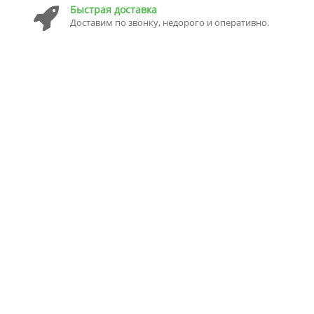
Быстрая доставка
Доставим по звонку, недорого и оперативно.