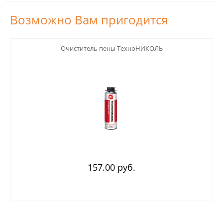
Возможно Вам пригодится
123
Очиститель пены ТехноНИКОЛЬ
157.00 руб.