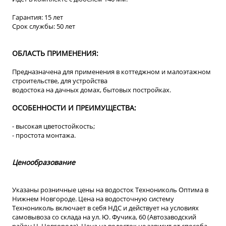
Гарантия: 15 лет
Срок службы: 50 лет
ОБЛАСТЬ ПРИМЕНЕНИЯ:
Предназначена для применения в коттеджном и малоэтажном
строительстве, для устройства
водостока на дачных домах, бытовых постройках.
ОСОБЕННОСТИ И ПРЕИМУЩЕСТВА:
- высокая цветостойкость;
- простота монтажа.
Ценообразование
Указаны розничные цены на водосток Технониколь Оптима в
Нижнем Новгороде. Цена на водосточную систему
Технониколь включает в себя НДС и действует на условиях
самовывоза со склада на ул. Ю. Фучика, 60 (Автозаводский