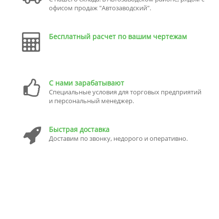
офисом продаж "Автозаводский".
Бесплатный расчет по вашим чертежам
С нами зарабатывают
Специальные условия для торговых предприятий
и персональный менеджер.
Быстрая доставка
Доставим по звонку, недорого и оперативно.