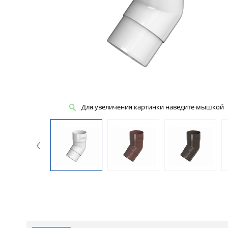
Для увеличения картинки наведите мышкой