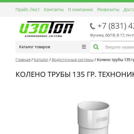
Прайс-Лист
Контакты
О компании
Реквизиты
Дост
+7 (831) 
Фучика, 60/18: 8-17, пн-
Каталог товаров
Главная
/
Каталог
/
Водосточные системы
/
Колено трубы 135 
КОЛЕНО ТРУБЫ 135 ГР. ТЕХНОНИ