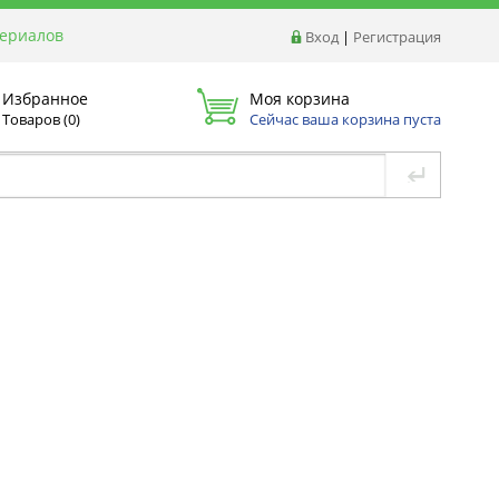
териалов
Вход
|
Регистрация
Избранное
Моя корзина
Товаров (
0
)
Сейчас ваша корзина пуста