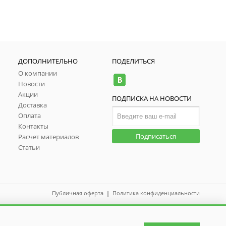
ДОПОЛНИТЕЛЬНО
ПОДЕЛИТЬСЯ
О компании
Новости
Акции
ПОДПИСКА НА НОВОСТИ
Доставка
Оплата
Контакты
Подписаться
Расчет материалов
Статьи
Публичная оферта
|
Политика конфиденциальности