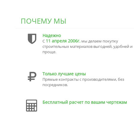
ПОЧЕМУ МЫ
Надежно
11 апреля 2006г.
С
мы делаем покупку
строительных материалов выгодней, удобней и
проще.
Только лучшие цены
Прямые контракты с производителями, без
посредников.
Бесплатный расчет по вашим чертежам