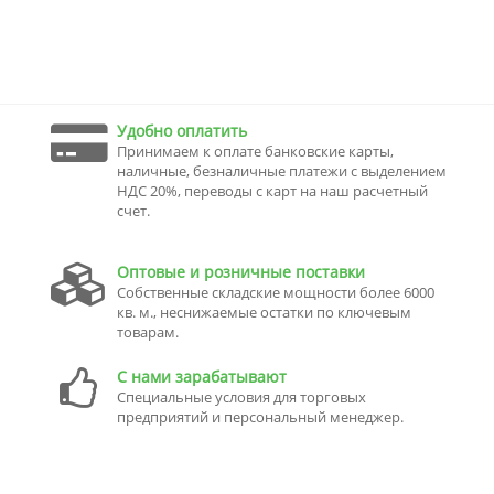
Удобно оплатить
Принимаем к оплате банковские карты,
наличные, безналичные платежи с выделением
НДС 20%, переводы с карт на наш расчетный
счет.
Оптовые и розничные поставки
Собственные складские мощности более 6000
кв. м., неснижаемые остатки по ключевым
товарам.
С нами зарабатывают
Специальные условия для торговых
предприятий и персональный менеджер.