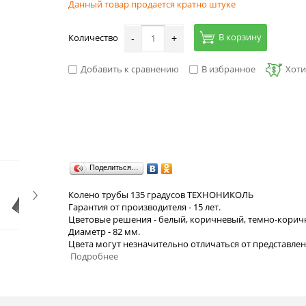
Данный товар продается кратно штуке
В корзину
Количество
-
+
Добавить к сравнению
В избранное
Хоти
Поделиться…
Колено трубы 135 градусов ТЕХНОНИКОЛЬ
Гарантия от производителя - 15 лет.
Цветовые решения - белый, коричневый, темно-корич
Диаметр - 82 мм.
Цвета могут незначительно отличаться от представлен
Подробнее