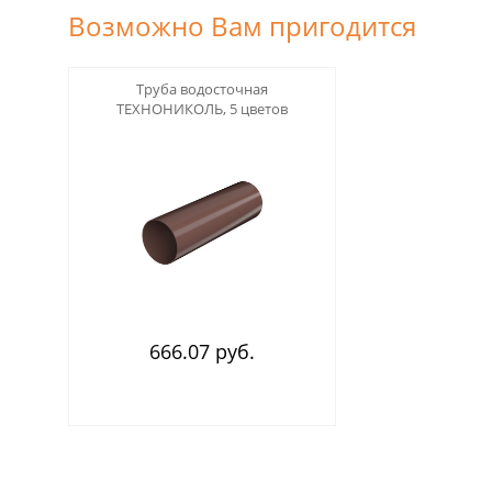
Возможно Вам пригодится
123
Труба водосточная
ТЕХНОНИКОЛЬ, 5 цветов
666.07 руб.