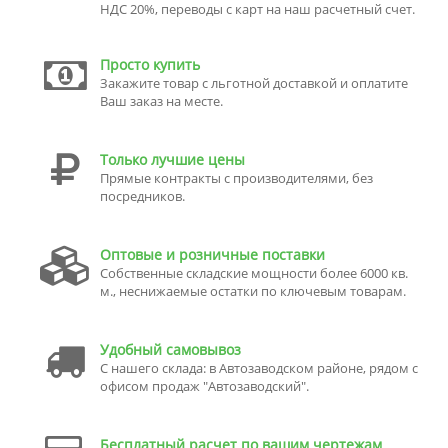
НДС 20%, переводы с карт на наш расчетный счет.
Просто купить
Закажите товар с льготной доставкой и оплатите
Ваш заказ на месте.
Только лучшие цены
Прямые контракты с производителями, без
посредников.
Оптовые и розничные поставки
Собственные складские мощности более 6000 кв.
м., неснижаемые остатки по ключевым товарам.
Удобный самовывоз
С нашего склада: в Автозаводском районе, рядом с
офисом продаж "Автозаводский".
Бесплатный расчет по вашим чертежам