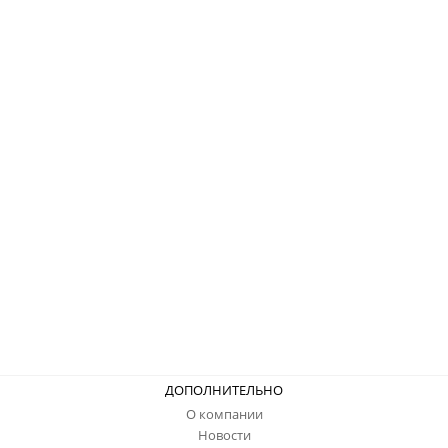
ДОПОЛНИТЕЛЬНО
О компании
Новости