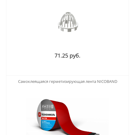
71.25 руб.
123
Самоклеящаяся герметизирующая лента NICOBAND