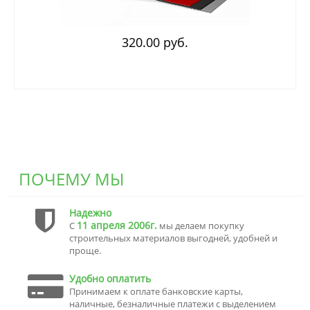
320.00 руб.
ПОЧЕМУ МЫ
Надежно
11 апреля 2006г.
С
мы делаем покупку
строительных материалов выгодней, удобней и
проще.
Удобно оплатить
Принимаем к оплате банковские карты,
наличные, безналичные платежи с выделением