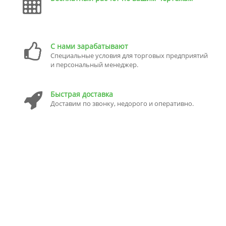
С нами зарабатывают
Специальные условия для торговых предприятий
и персональный менеджер.
Быстрая доставка
Доставим по звонку, недорого и оперативно.