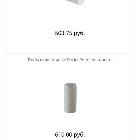
503.75 руб.
123
Труба водосточные Docke Premium, 4 цвета
610.00 руб.