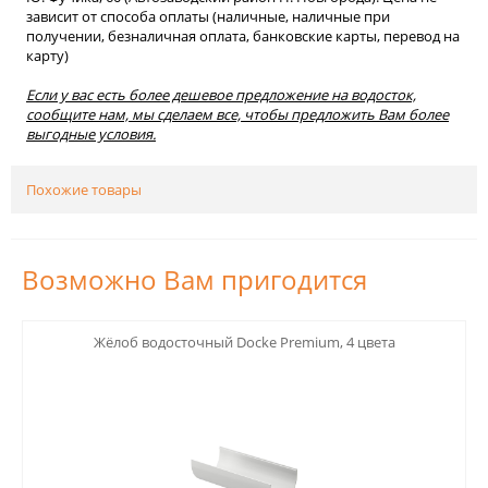
зависит от способа оплаты (наличные, наличные при
получении, безналичная оплата, банковские карты, перевод на
карту)
Если у вас есть более дешевое предложение на водосток,
сообщите нам, мы сделаем все, чтобы предложить Вам более
выгодные условия.
Похожие товары
Возможно Вам пригодится
123
Жёлоб водосточный Docke Premium, 4 цвета