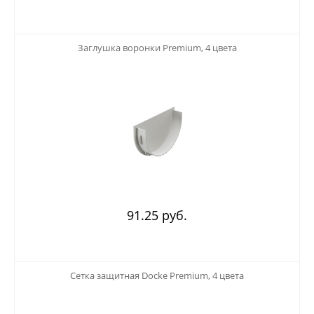
123
Заглушка воронки Premium, 4 цвета
91.25 руб.
123
Сетка защитная Docke Premium, 4 цвета