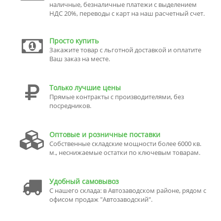
наличные, безналичные платежи с выделением
НДС 20%, переводы с карт на наш расчетный счет.
Просто купить
Закажите товар с льготной доставкой и оплатите
Ваш заказ на месте.
Только лучшие цены
Прямые контракты с производителями, без
посредников.
Оптовые и розничные поставки
Собственные складские мощности более 6000 кв.
м., неснижаемые остатки по ключевым товарам.
Удобный самовывоз
С нашего склада: в Автозаводском районе, рядом с
офисом продаж "Автозаводский".