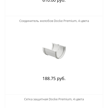
123
Соединитель желобов Docke Premium, 4 цвета
188.75 руб.
123
Сетка защитная Docke Premium, 4 цвета