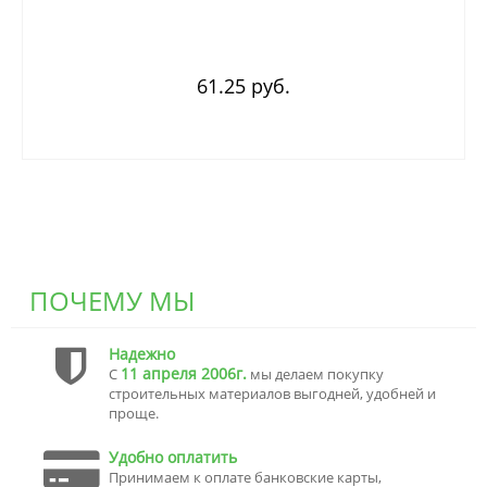
61.25 руб.
ПОЧЕМУ МЫ
Надежно
11 апреля 2006г.
С
мы делаем покупку
строительных материалов выгодней, удобней и
проще.
Удобно оплатить
Принимаем к оплате банковские карты,