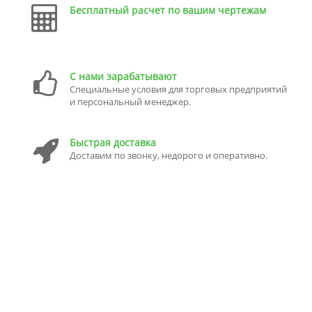
Бесплатный расчет по вашим чертежам
С нами зарабатывают
Специальные условия для торговых предприятий
и персональный менеджер.
Быстрая доставка
Доставим по звонку, недорого и оперативно.