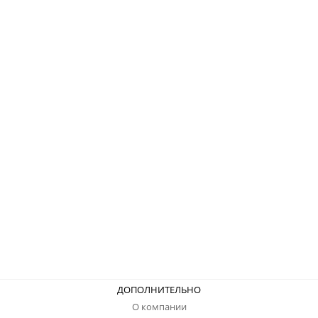
ДОПОЛНИТЕЛЬНО
О компании