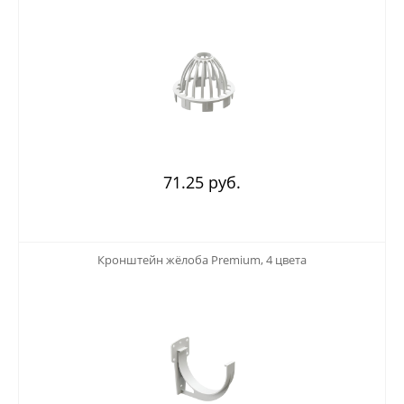
71.25 руб.
123
Кронштейн жёлоба Premium, 4 цвета