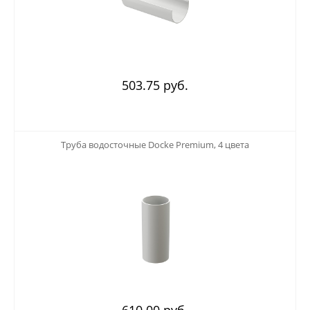
503.75 руб.
123
Труба водосточные Docke Premium, 4 цвета
610.00 руб.