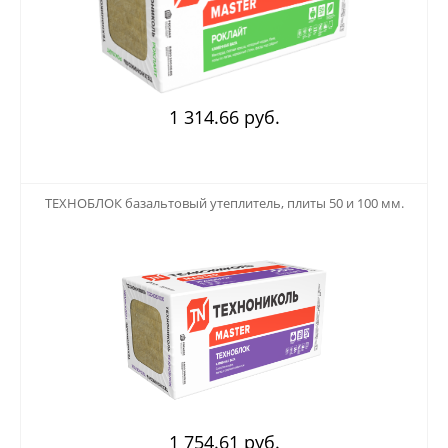
1 314.66 руб.
123
ТЕХНОБЛОК базальтовый утеплитель, плиты 50 и 100 мм.
1 754.61 руб.