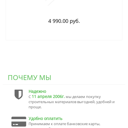
4 990.00 руб.
ПОЧЕМУ МЫ
Надежно
11 апреля 2006г.
С
мы делаем покупку
строительных материалов выгодней, удобней и
проще.
Удобно оплатить
Принимаем к оплате банковские карты,