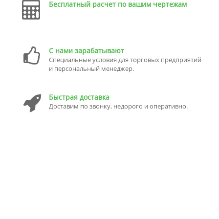
Бесплатный расчет по вашим чертежам
С нами зарабатывают
Специальные условия для торговых предприятий
и персональный менеджер.
Быстрая доставка
Доставим по звонку, недорого и оперативно.