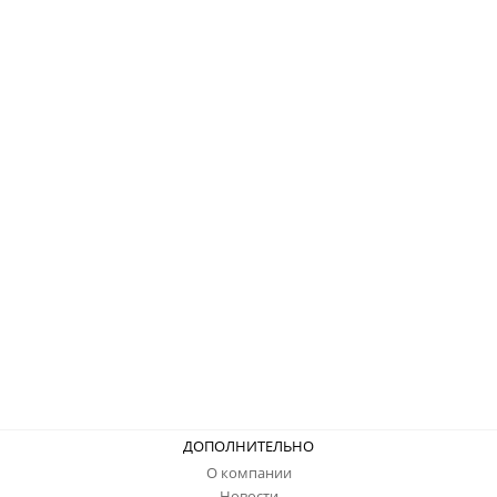
ДОПОЛНИТЕЛЬНО
О компании
Новости